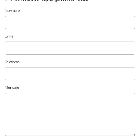
Nombre
Email
Teléfono
Mensaje