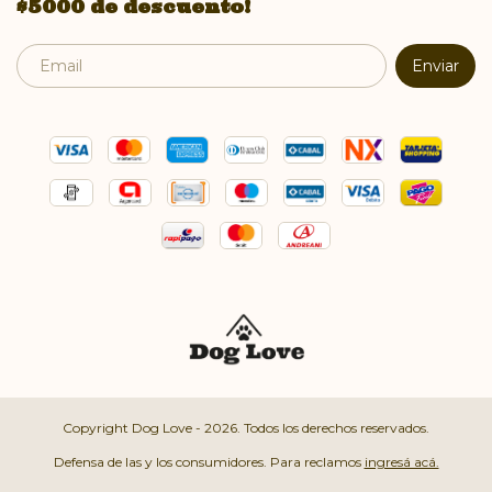
$5000 de descuento!
Copyright Dog Love - 2026. Todos los derechos reservados.
Defensa de las y los consumidores. Para reclamos
ingresá acá.