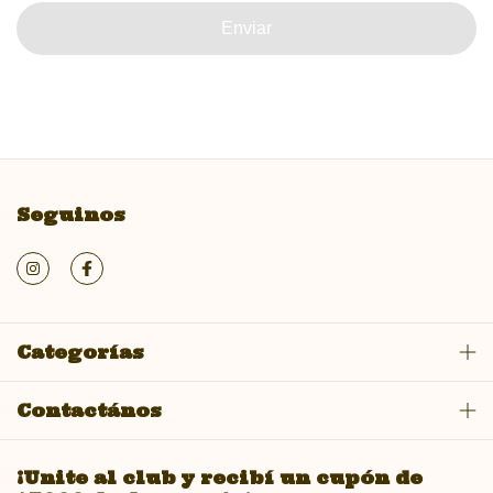
Enviar
Seguinos
Categorías
Contactános
¡Unite al club y recibí un cupón de