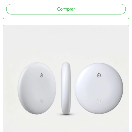
Comprar