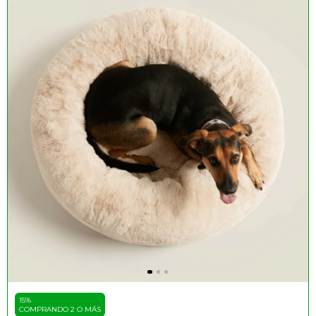
15%
COMPRANDO 2 O MÁS