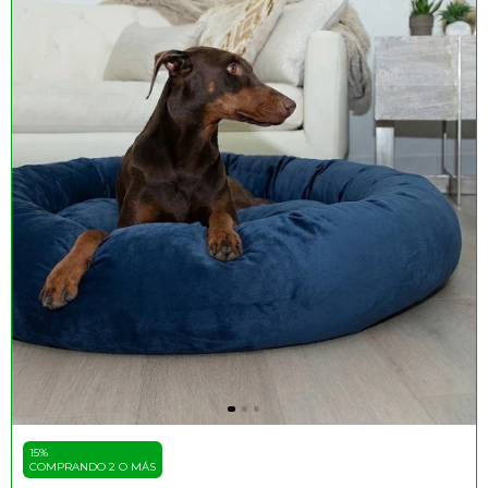
15%
COMPRANDO 2 O MÁS