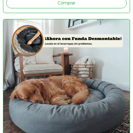
Comprar