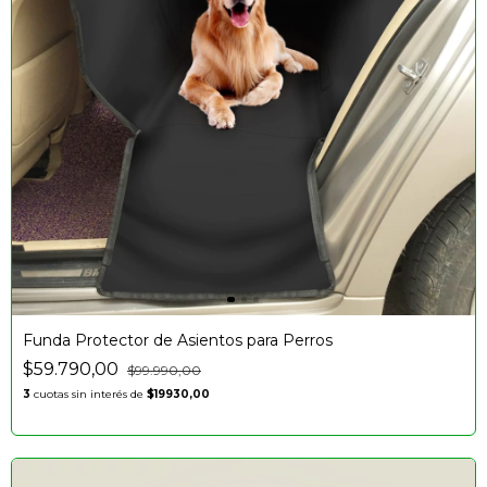
Funda Protector de Asientos para Perros
$59.790,00
$99.990,00
3
cuotas sin interés de
$19930,00