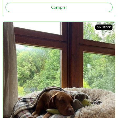
SIN STOCK