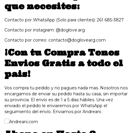
que necesites:
Contacto por WhatsApp (Solo para clientes):
261 685-3827
Contacto por instagram: @doglove.arg
Contacto por correo:
contacto@doglovearg.com
¡Con tu Compra Tenes
Envios Gratis a todo el
pais!
Vos compra tu pedido y no pagues nada mas. Nosotros nos
encargamos de enviar su pedido hasta su casa, sin importar
su provincia. El envío es de 1 a 5 días hábiles. Una vez
enviado el pedido le enviaremos por WhatsApp el
seguimiento del envío. Enviamos por Andreani.