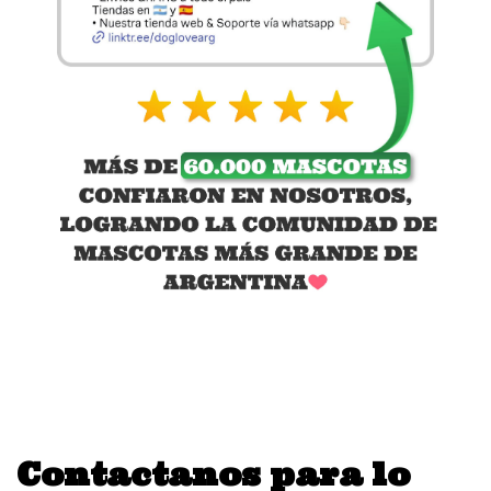
Contactanos para lo