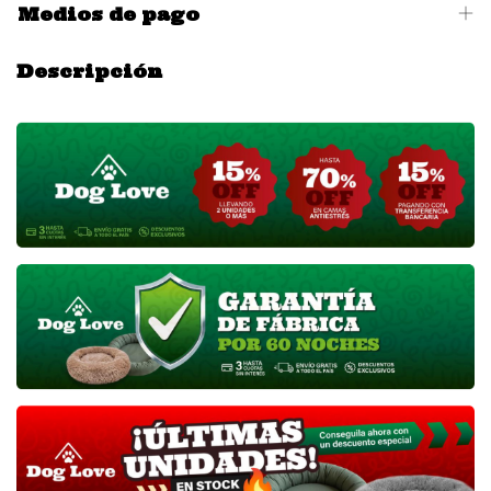
Medios de pago
Descripción