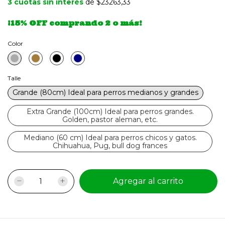
3
cuotas sin interés
de $23263,33
¡15% OFF comprando 2 o más!
Color
Talle
Grande (80cm) Ideal para perros medianos y grandes
Extra Grande (100cm) Ideal para perros grandes.
Golden, pastor aleman, etc.
Mediano (60 cm) Ideal para perros chicos y gatos.
Chihuahua, Pug, bull dog frances